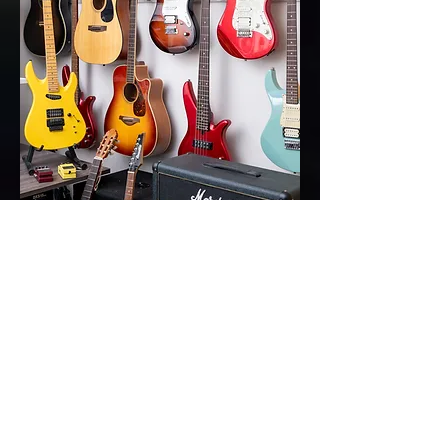
Interview